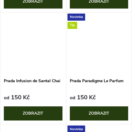
ZOBRAZIT
ZOBRAZIT
Novinka
Tip
Prada Infusion de Santal Chai
Prada Paradigme Le Parfum
150 Kč
150 Kč
od
od
ZOBRAZIT
ZOBRAZIT
Novinka