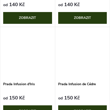
140 Kč
140 Kč
od
od
ZOBRAZIT
ZOBRAZIT
Prada Infusion d'Iris
Prada Infusion de Cédre
150 Kč
150 Kč
od
od