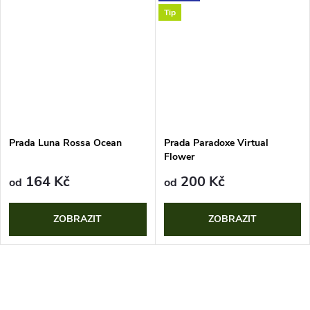
Tip
Prada Luna Rossa Ocean
Prada Paradoxe Virtual
Flower
164 Kč
200 Kč
od
od
ZOBRAZIT
ZOBRAZIT
O