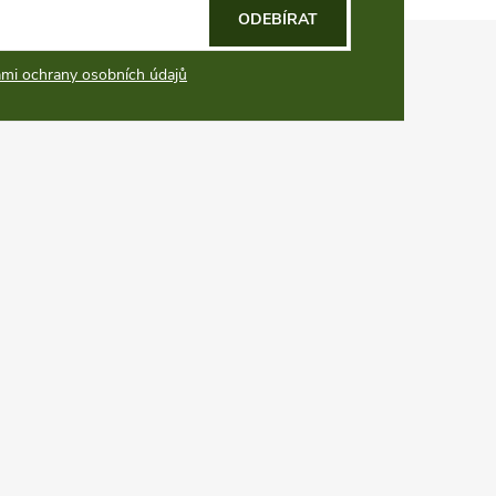
ODEBÍRAT
mi ochrany osobních údajů