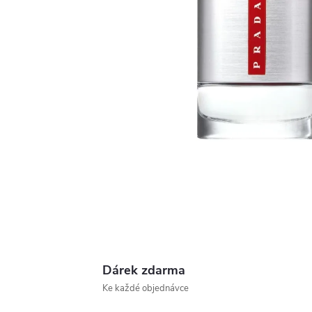
Dárek zdarma
Ke každé objednávce