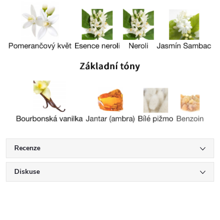
Recenze
Diskuse