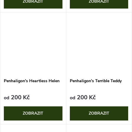
ZOBRAZIT
ZOBRAZIT
Penhaligon's Heartless Helen
Penhaligon's Terrible Teddy
200 Kč
200 Kč
od
od
ZOBRAZIT
ZOBRAZIT