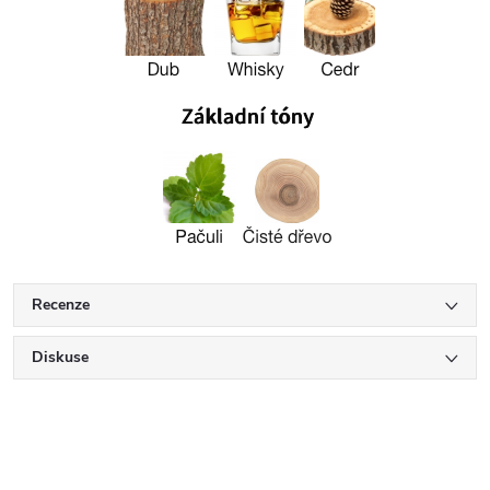
Recenze
Diskuse