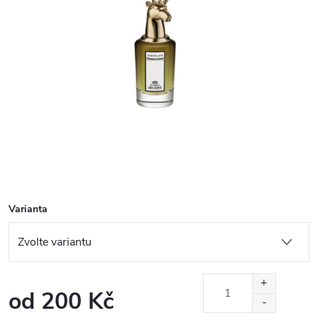
Varianta
od
200 Kč