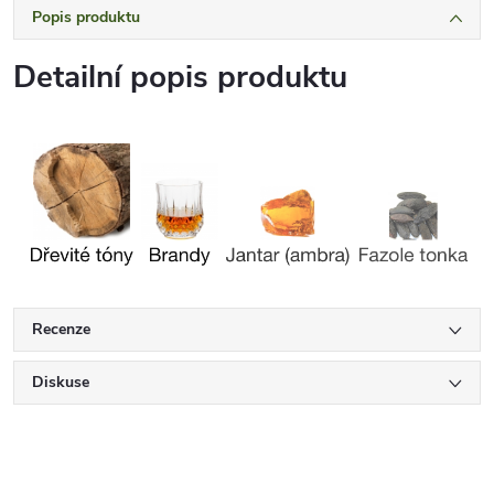
Popis produktu
Detailní popis produktu
Recenze
Diskuse