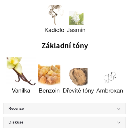
Recenze
Diskuse