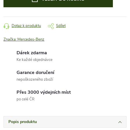
Dotaz k produktu
Sdílet
Značka:
Mercedes-Benz
Dárek zdarma
Ke každé objednávce
Garance doručení
nepoškozeného zboží
Přes 3000 výdejních míst
po celé ČR
Popis produktu