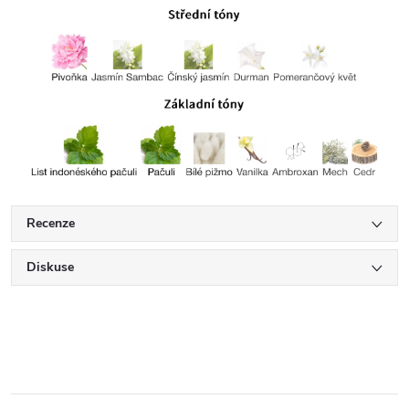
Recenze
Diskuse