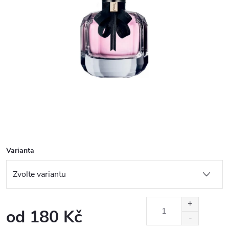
Varianta
od
180 Kč