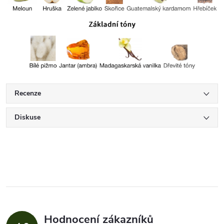
Recenze
Diskuse
Hodnocení zákazníků