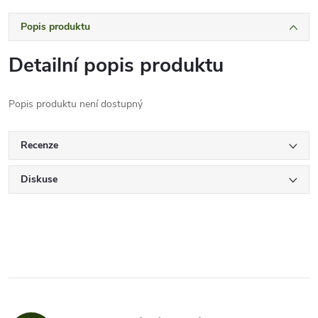
Popis produktu
Detailní popis produktu
Popis produktu není dostupný
Recenze
Diskuse