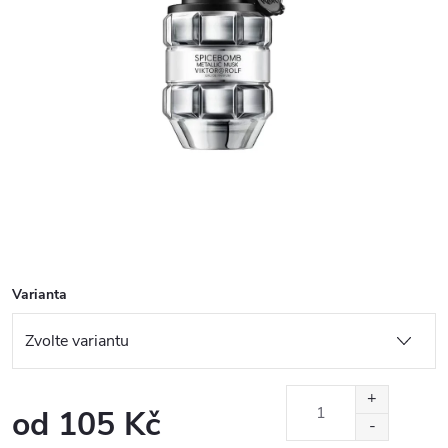
Varianta
od
105 Kč