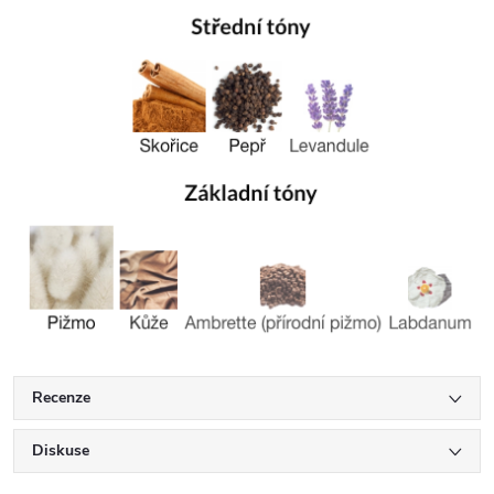
Recenze
Diskuse