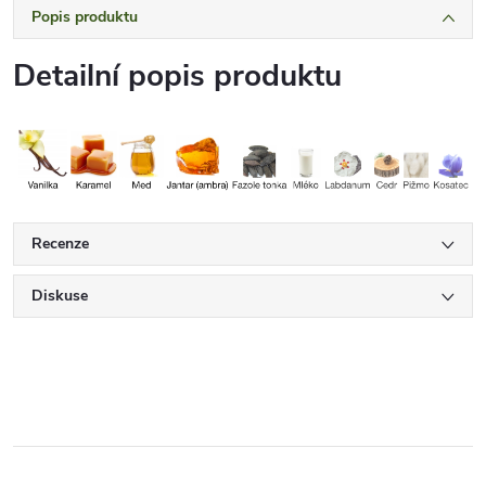
Popis produktu
Detailní popis produktu
Recenze
Diskuse