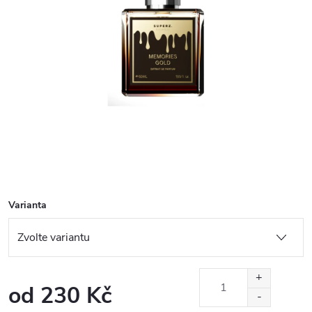
Varianta
od
230 Kč