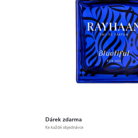
Dárek zdarma
Ke každé objednávce