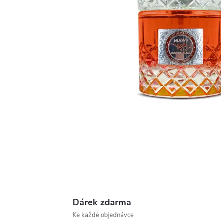
Dárek zdarma
Ke každé objednávce