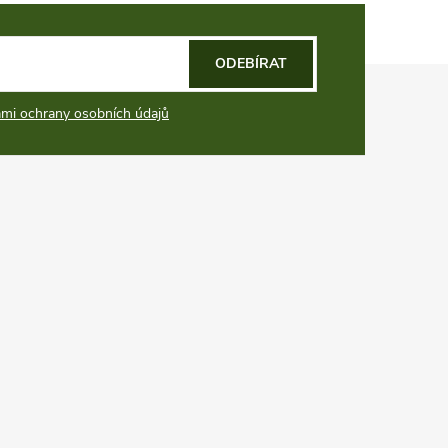
ODEBÍRAT
mi ochrany osobních údajů