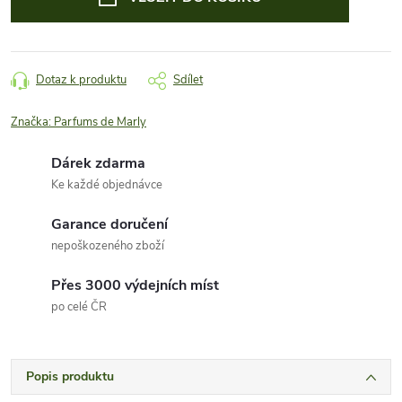
Dotaz k produktu
Sdílet
Značka:
Parfums de Marly
Dárek zdarma
Ke každé objednávce
Garance doručení
nepoškozeného zboží
Přes 3000 výdejních míst
po celé ČR
Popis produktu