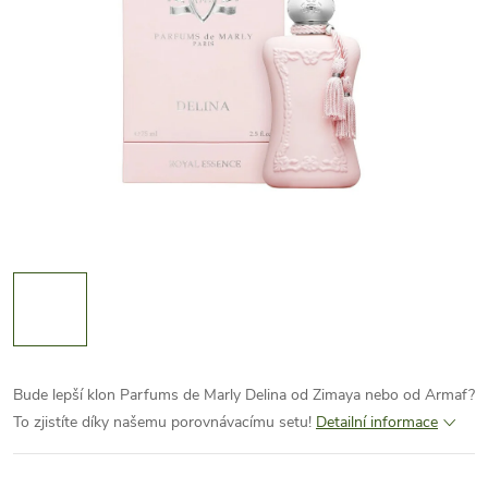
Bude lepší klon Parfums de Marly Delina od Zimaya nebo od Armaf?
To zjistíte díky našemu porovnávacímu setu!
Detailní informace