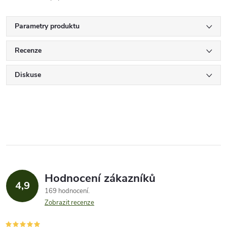
Parametry produktu
Recenze
Diskuse
Hodnocení zákazníků
4,9
169 hodnocení
Zobrazit recenze