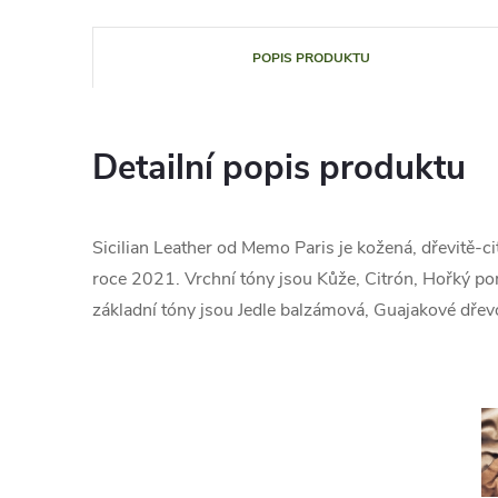
POPIS PRODUKTU
Detailní popis produktu
Sicilian Leather od Memo Paris je kožená, dřevitě-ci
roce 2021. Vrchní tóny jsou Kůže, Citrón, Hořký po
základní tóny jsou Jedle balzámová, Guajakové dřevo