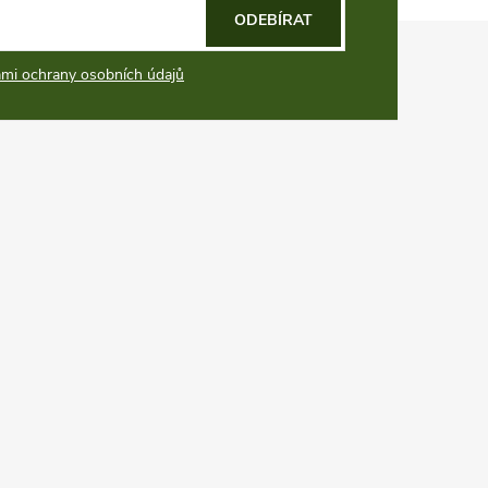
ODEBÍRAT
mi ochrany osobních údajů