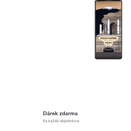
Dárek zdarma
Ke každé objednávce