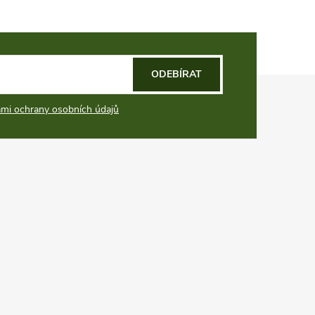
ODEBÍRAT
mi ochrany osobních údajů