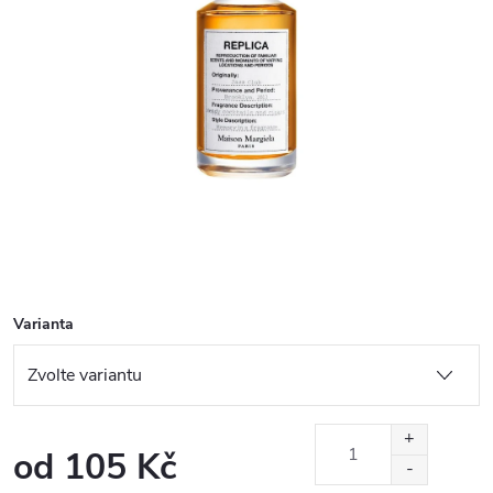
Varianta
od
105 Kč