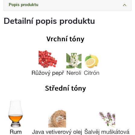
Popis produktu
Detailní popis produktu