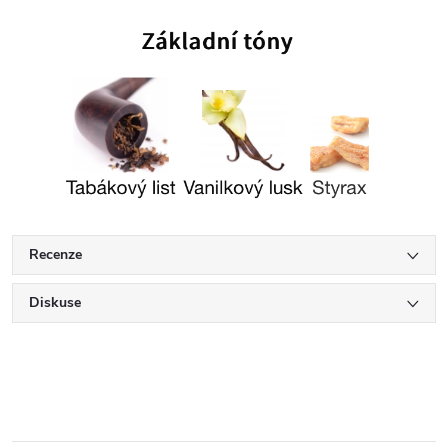
Recenze
Diskuse