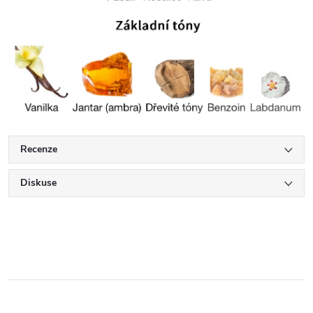
Recenze
Diskuse