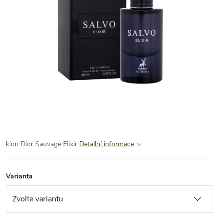
klon Dior Sauvage Elixir
Detailní informace
Varianta