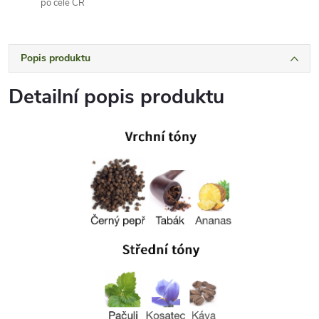
po celé ČR
Popis produktu
Detailní popis produktu