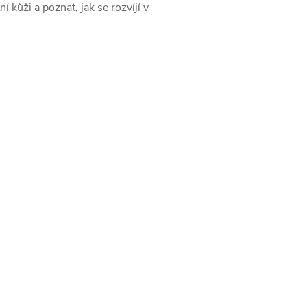
í kůži a poznat, jak se rozvíjí v