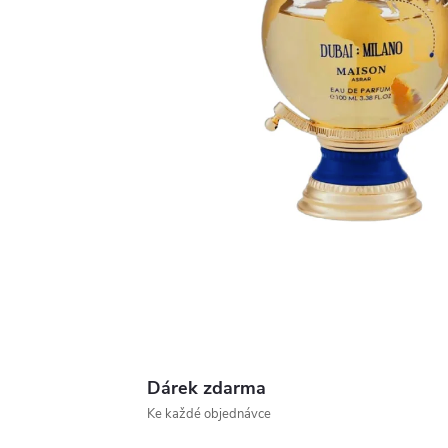
Dárek zdarma
Ke každé objednávce