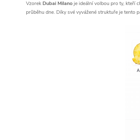
Vzorek
Dubai Milano
je ideální volbou pro ty, kteří
průběhu dne. Díky své vyvážené struktuře je tento p