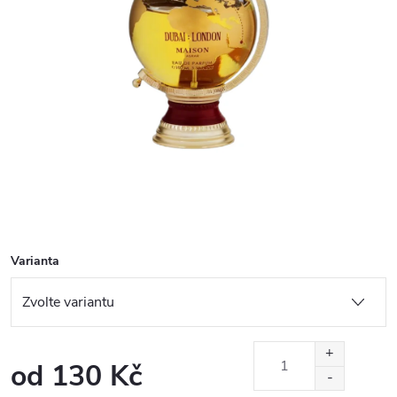
Varianta
od
130 Kč