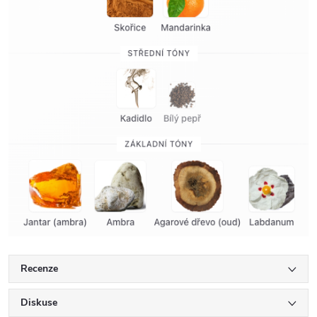
Recenze
Diskuse