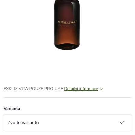
EXKLIZIVITA POUZE PRO UAE
Detailní informace
Varianta