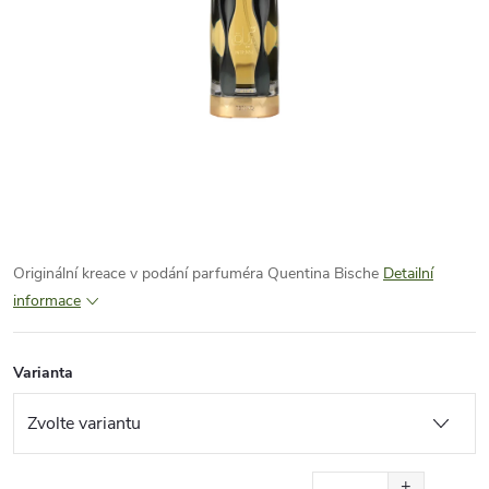
Originální kreace v podání parfuméra Quentina Bische
Detailní
informace
Varianta