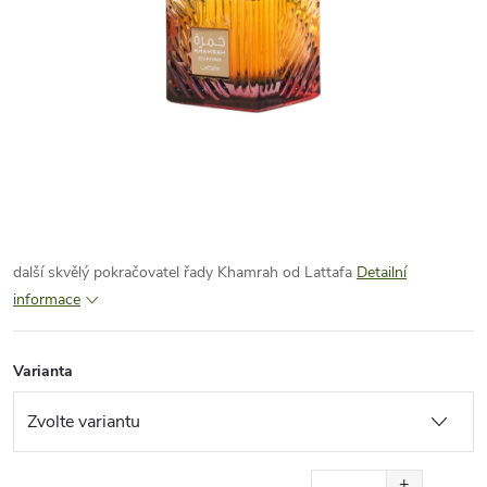
další skvělý pokračovatel řady Khamrah od Lattafa
Detailní
informace
Varianta