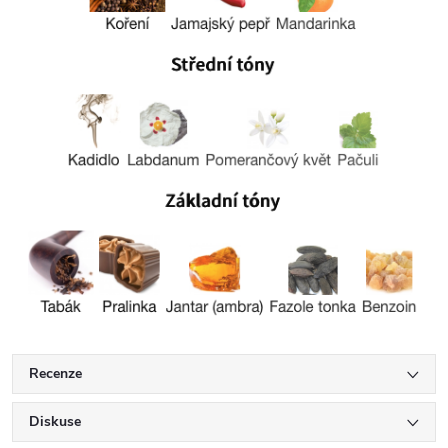
Recenze
Diskuse