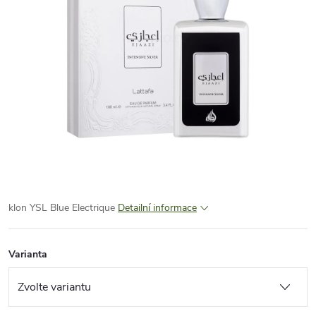
klon YSL Blue Electrique
Detailní informace
Varianta