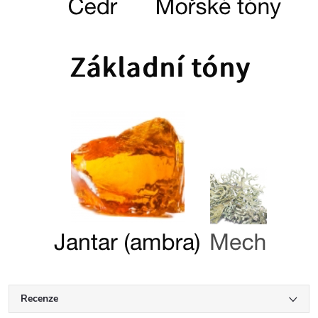
Recenze