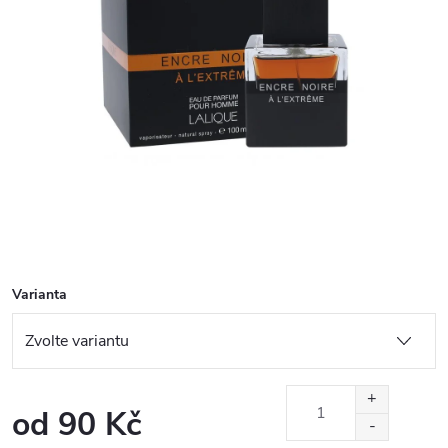
Varianta
od
90 Kč