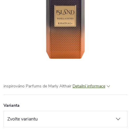
inspirováno Parfums de Marly Althair
Detailní informace
Varianta