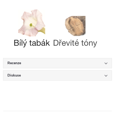
Recenze
Diskuse