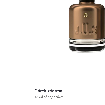
Dárek zdarma
Ke každé objednávce