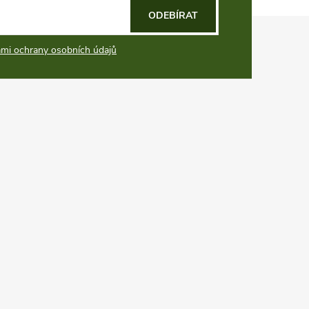
ODEBÍRAT
mi ochrany osobních údajů