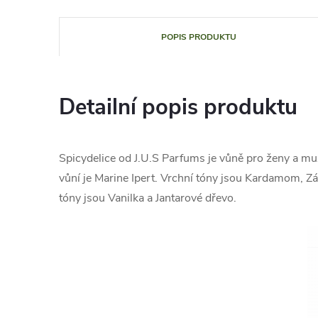
POPIS PRODUKTU
Detailní popis produktu
Spicydelice od J.U.S Parfums je vůně pro ženy a mu
vůní je Marine Ipert. Vrchní tóny jsou Kardamom, Zá
tóny jsou Vanilka a Jantarové dřevo.