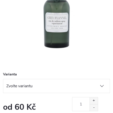
Varianta
od
60 Kč