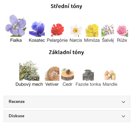
Recenze
Diskuse