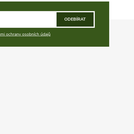
ODEBÍRAT
mi ochrany osobních údajů