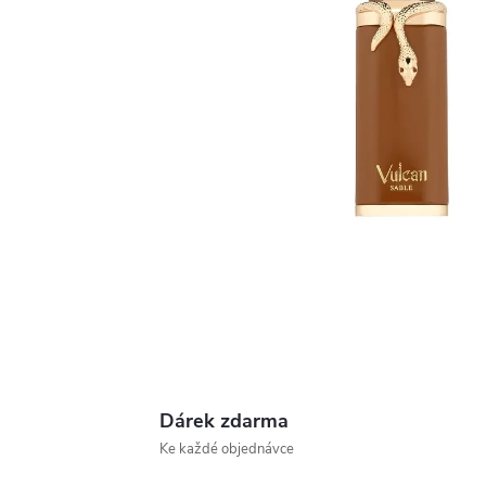
Dárek zdarma
Ke každé objednávce