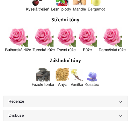
Recenze
Diskuse