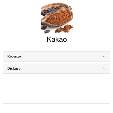
Recenze
Diskuse