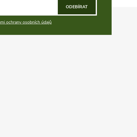
ODEBÍRAT
mi ochrany osobních údajů