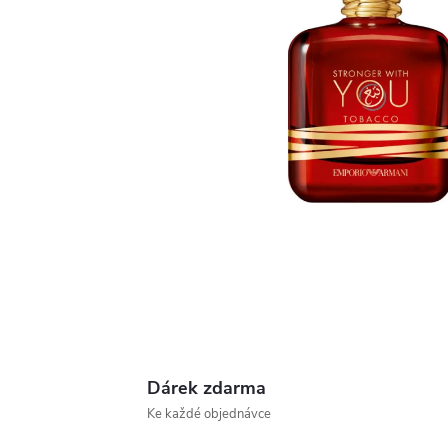
Dárek zdarma
Ke každé objednávce