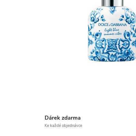
Dárek zdarma
Ke každé objednávce