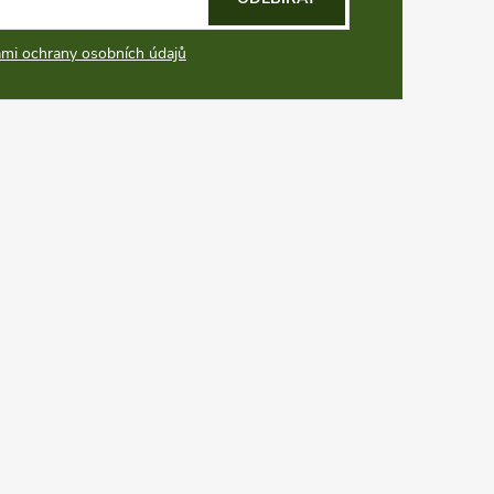
mi ochrany osobních údajů