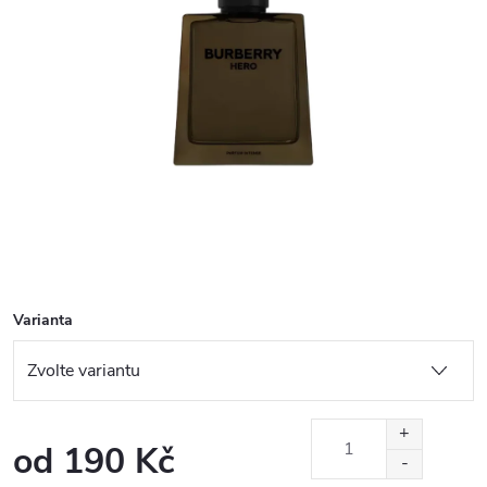
Varianta
od
190 Kč