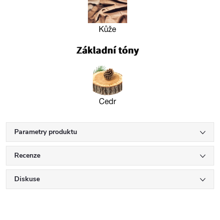
Parametry produktu
Recenze
Diskuse