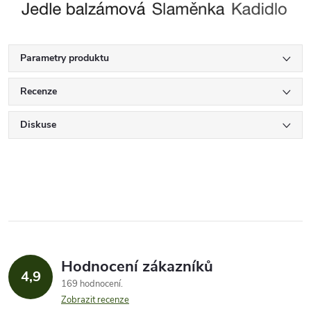
Parametry produktu
Recenze
Diskuse
Hodnocení zákazníků
4,9
169 hodnocení
Zobrazit recenze