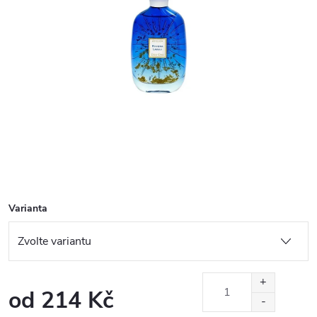
Varianta
od
214 Kč