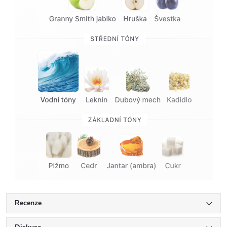
Recenze