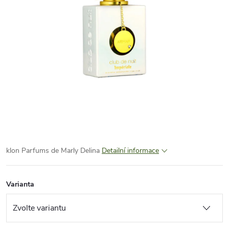
klon Parfums de Marly Delina
Detailní informace
Varianta