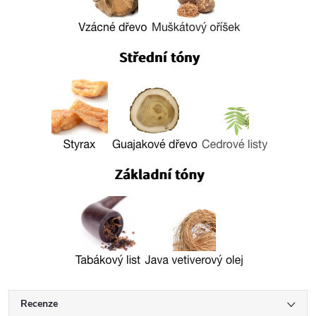
Recenze